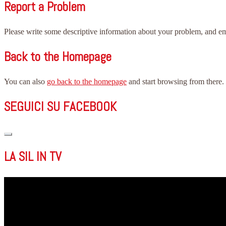
Report a Problem
Please write some descriptive information about your problem, and e
Back to the Homepage
You can also
go back to the homepage
and start browsing from there.
SEGUICI SU FACEBOOK
LA SIL IN TV