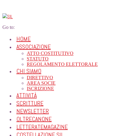
Go to:
HOME
ASSOCIAZIONE
ATTO COSTITUTIVO
STATUTO
REGOLAMENTO ELETTORALE
CHI SIAMO
DIRETTIVO
AREA SOCIE
ISCRIZIONE
ATTIVITÀ
SCRITTURE
NEWSLETTER
OLTRECANONE
LETTERATEMAGAZINE
COSTELLAZIONE SIL