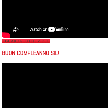
+ GUARDA TUTTI I VIDEO
BUON COMPLEANNO SIL!