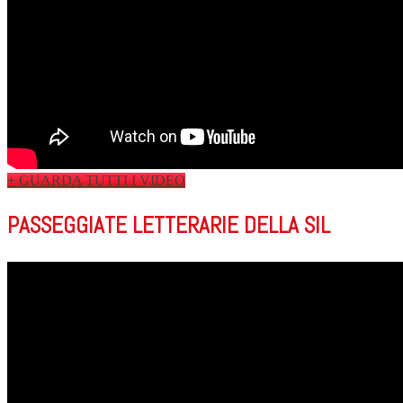
+ GUARDA TUTTI I VIDEO
PASSEGGIATE LETTERARIE DELLA SIL