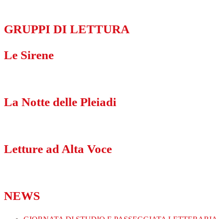
GRUPPI DI LETTURA
Le Sirene
La Notte delle Pleiadi
Letture ad Alta Voce
NEWS