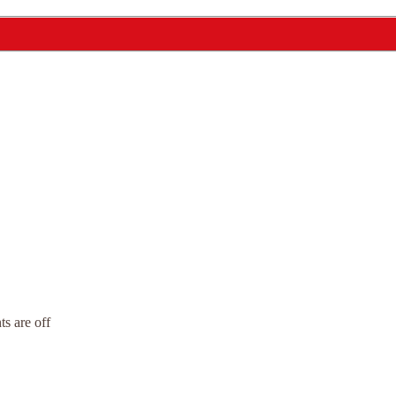
s are off