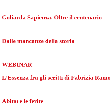
Goliarda Sapienza. Oltre il centenario
Dalle mancanze della storia
WEBINAR
L’Essenza fra gli scritti di Fabrizia Ra
Abitare le ferite