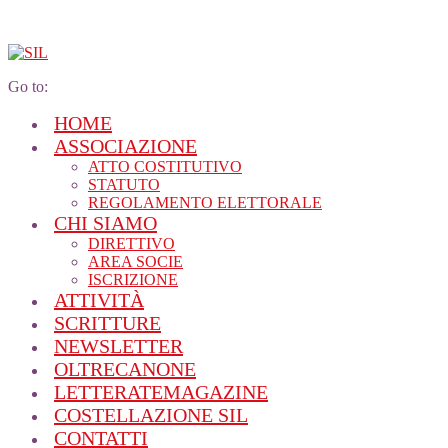
Go to:
HOME
ASSOCIAZIONE
ATTO COSTITUTIVO
STATUTO
REGOLAMENTO ELETTORALE
CHI SIAMO
DIRETTIVO
AREA SOCIE
ISCRIZIONE
ATTIVITÀ
SCRITTURE
NEWSLETTER
OLTRECANONE
LETTERATEMAGAZINE
COSTELLAZIONE SIL
CONTATTI