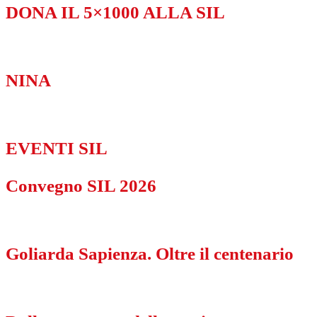
DONA IL 5×1000 ALLA SIL
NINA
EVENTI SIL
Convegno SIL 2026
Goliarda Sapienza. Oltre il centenario