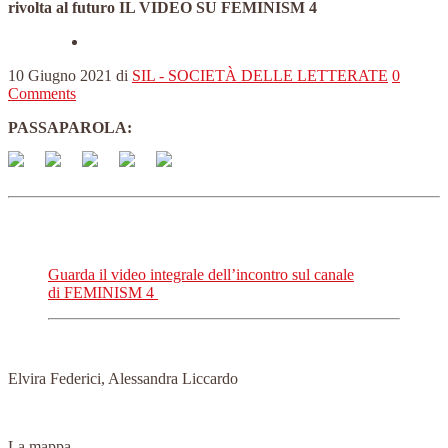
rivolta al futuro IL VIDEO SU FEMINISM 4
10 Giugno 2021
di
SIL - SOCIETÀ DELLE LETTERATE
0
Comments
PASSAPAROLA:
Guarda il video integrale dell’incontro sul canale
di FEMINISM 4
Elvira Federici, Alessandra Liccardo
La mappa