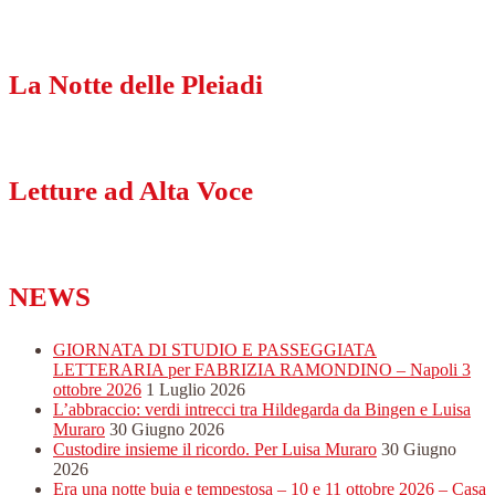
La Notte delle Pleiadi
Letture ad Alta Voce
NEWS
GIORNATA DI STUDIO E PASSEGGIATA
LETTERARIA per FABRIZIA RAMONDINO – Napoli 3
ottobre 2026
1 Luglio 2026
L’abbraccio: verdi intrecci tra Hildegarda da Bingen e Luisa
Muraro
30 Giugno 2026
Custodire insieme il ricordo. Per Luisa Muraro
30 Giugno
2026
Era una notte buia e tempestosa – 10 e 11 ottobre 2026 – Casa