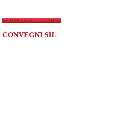
+ GUARDA TUTTI I VIDEO
CONVEGNI SIL