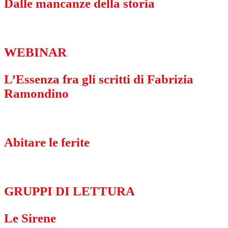
Dalle mancanze della storia
WEBINAR
L’Essenza fra gli scritti di Fabrizia
Ramondino
Abitare le ferite
GRUPPI DI LETTURA
Le Sirene