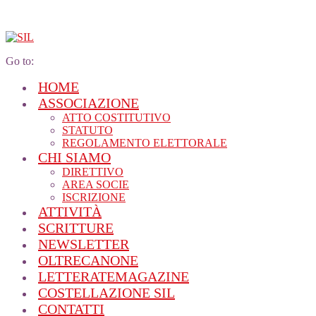
Go to:
HOME
ASSOCIAZIONE
ATTO COSTITUTIVO
STATUTO
REGOLAMENTO ELETTORALE
CHI SIAMO
DIRETTIVO
AREA SOCIE
ISCRIZIONE
ATTIVITÀ
SCRITTURE
NEWSLETTER
OLTRECANONE
LETTERATEMAGAZINE
COSTELLAZIONE SIL
CONTATTI