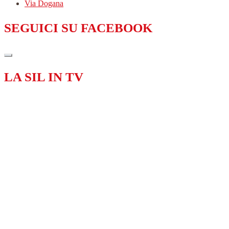
Via Dogana
SEGUICI SU FACEBOOK
LA SIL IN TV