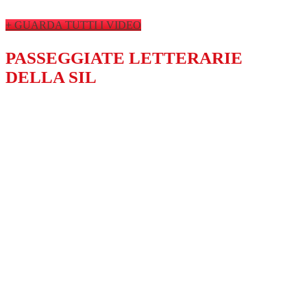
+ GUARDA TUTTI I VIDEO
PASSEGGIATE LETTERARIE
DELLA SIL